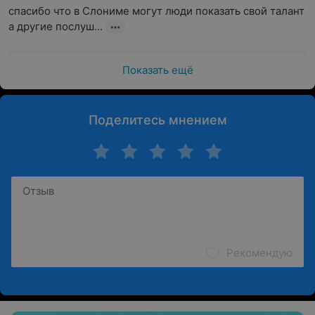
спасибо что в Слониме могут люди показать свой талант 
а другие послуш...
Показать ещё
Поделитесь мнением
Рекомендую