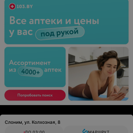
Слоним, ул. Колхозная, 8
ДО 03:00
МАРШРУТ