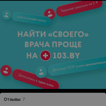
Отзывы
7