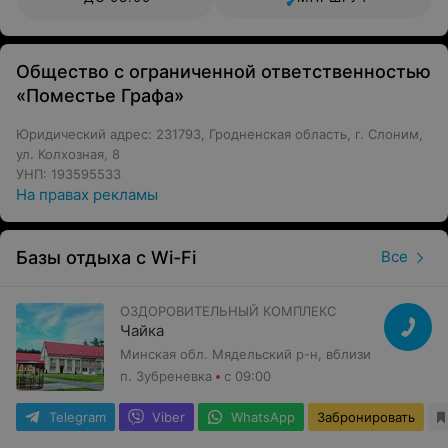
Общество с ограниченной ответственностью
«Поместье Графа»
Юридический адрес: 231793, Гродненская область, г. Слоним,
ул. Колхозная, 8
УНП: 193595533
На правах рекламы
Базы отдыха с Wi-Fi
Все
ОЗДОРОВИТЕЛЬНЫЙ КОМПЛЕКС
Чайка
Минская обл. Мядельский р-н, вблизи
п. Зубреневка
с 09:00
Telegram
Viber
WhatsApp
Забронировать